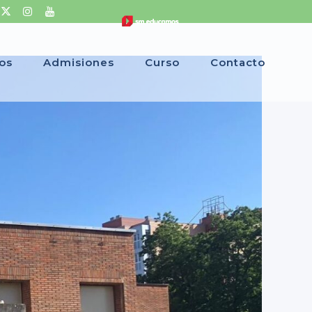
ios
Admisiones
Curso
Contacto